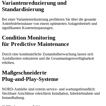
Variantenreduzierung und
Standardisierung
Bei einer Variantenreduzierung profitieren Sie über die gesamte
Antriebslebensdauer von einem optimierten Anlagenbetrieb und
signifikanten Kosteneinsparungen.
Condition Monitoring
für Predictive Maintenance
Durch eine kontinuierliche Zustandsüberwachung lassen sich
Ausfallzeiten reduzieren und die Gesamtanlagenverfügbarkeit
erhöhen.
Maßgeschneiderte
Plug-and-Play-Systeme
NORD-Antriebe sind extrem service- und wartungsfreundlich:
Steckbare Anschlüsse erleichtern Installation, Inbetriebnahme und
Instandhaltung.