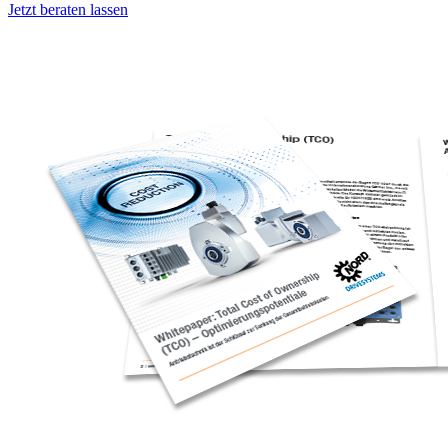
Jetzt beraten lassen