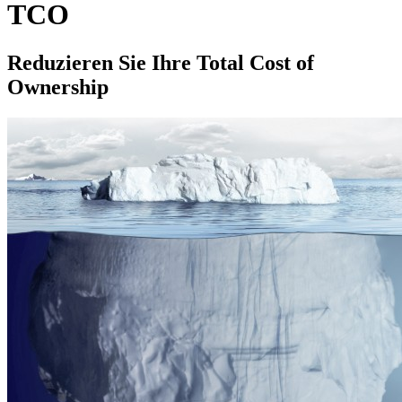
TCO
Reduzieren Sie Ihre Total Cost of
Ownership