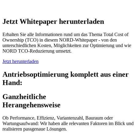
Jetzt Whitepaper herunterladen
Erhalten Sie alle Informationen rund um das Thema Total Cost of
Ownership (TCO) in diesem NORD-Whitepaper - von den
unterschiedlichen Kosten, Möglichkeiten zur Optimierung und wie
NORD TCO-Reduzierung umsetzt.
Jetzt herunterladen
Antriebsoptimierung komplett aus einer
Hand:
Ganzheitliche
Herangehensweise
Ob Performance, Effizienz, Variantenzahl, Bauraum oder
Wartungsaufwand: Wir haben alle relevanten Faktoren im Blick und
realisieren passgenaue Lösungen.