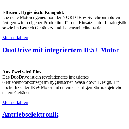
Effizient. Hygienisch. Kompakt.
Die neue Motorengeneration der NORD IE5+ Synchronmotoren
fertigen wir in eigener Produktion für den Einsatz in der Intralogistik
sowie im Bereich Getränke- und Lebensmittelindustrie.
Mehr erfahren
DuoDrive mit integriertem IE5+ Motor
Aus Zwei wird Eins.
Das DuoDrive ist ein revolutionäres integriertes
Getriebemotorkonzept im hygienischen Wash-down-Design. Ein
hocheffizienter IE5+ Motor mit einem einstufigen Stirnradgetriebe in
einem Gehäuse.
Mehr erfahren
Antriebselektronik