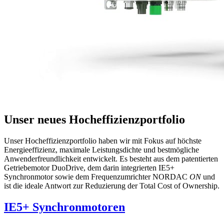
Unser neues Hocheffizienzportfolio
Unser Hocheffizienzportfolio haben wir mit Fokus auf höchste
Energieeffizienz, maximale Leistungsdichte und bestmögliche
Anwenderfreundlichkeit entwickelt. Es besteht aus dem patentierten
Getriebemotor DuoDrive, dem darin integrierten IE5+
Synchronmotor sowie dem Frequenzumrichter NORDAC
ON
und
ist die ideale Antwort zur Reduzierung der Total Cost of Ownership.
IE5+ Synchronmotoren