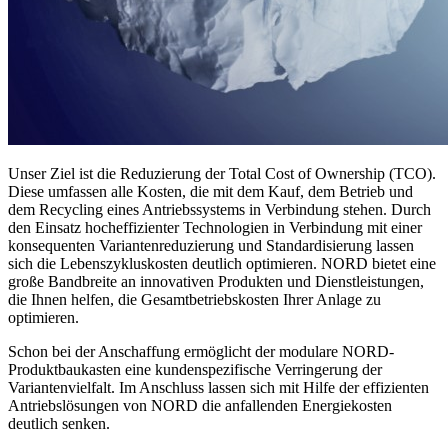
Unser Ziel ist die Reduzierung der Total Cost of Ownership (TCO).
Diese umfassen alle Kosten, die mit dem Kauf, dem Betrieb und
dem Recycling eines Antriebssystems in Verbindung stehen. Durch
den Einsatz hocheffizienter Technologien in Verbindung mit einer
konsequenten Variantenreduzierung und Standardisierung lassen
sich die Lebenszykluskosten deutlich optimieren. NORD bietet eine
große Bandbreite an innovativen Produkten und Dienstleistungen,
die Ihnen helfen, die Gesamtbetriebskosten Ihrer Anlage zu
optimieren.
Schon bei der Anschaffung ermöglicht der modulare NORD-
Produktbaukasten eine kundenspezifische Verringerung der
Variantenvielfalt. Im Anschluss lassen sich mit Hilfe der effizienten
Antriebslösungen von NORD die anfallenden Energiekosten
deutlich senken.