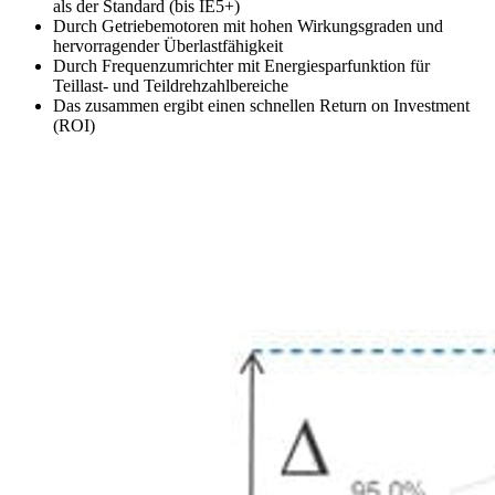
als der Standard (bis IE5+)
Durch Getriebemotoren mit hohen Wirkungsgraden und
hervorragender Überlastfähigkeit
Durch Frequenzumrichter mit Energiesparfunktion für
Teillast- und Teildrehzahlbereiche
Das zusammen ergibt einen schnellen Return on Investment
(ROI)