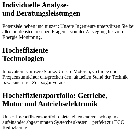
Individuelle Analyse-
und Beratungsleistungen
Potenziale heben und nutzen: Unsere Ingenieure unterstützen Sie bei
allen antriebstechnischen Fragen – von der Auslegung bis zum
Energie-Monitoring.
Hocheffiziente
Technologien
Innovation ist unsere Stärke. Unsere Motoren, Getriebe und
Frequenzumrichter entsprechen dem aktuellen Stand der Technik
bzw. sind ihrer Zeit sogar voraus.
Hocheffizienzportfolio: Getriebe,
Motor und Antriebselektronik
Unser Hocheffizienzportfolio bietet einen energetisch optimal
aufeinander abgestimmten Systembaukasten – perfekt zur TCO-
Reduzierung.