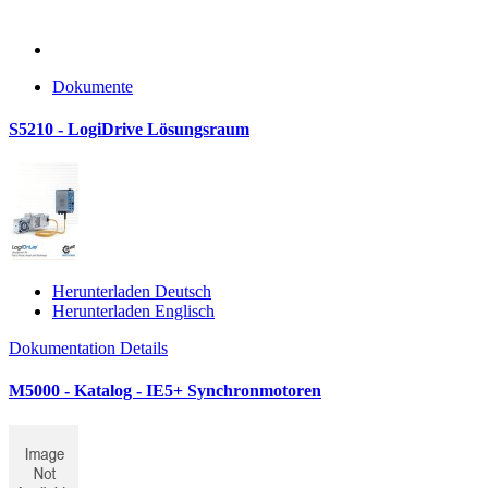
Dokumente
S5210 - LogiDrive Lösungsraum
Herunterladen Deutsch
Herunterladen Englisch
Dokumentation Details
M5000 - Katalog - IE5+ Synchronmotoren