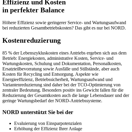
Effizienz und Kosten
in perfekter Balance
Höhere Effizienz sowie geringerer Service- und Wartungsaufwand
bei reduzierten Gesamtbetriebskosten? Das gibt es nur bei NORD.
Kostenreduzierung
85 % der Lebenszykluskosten eines Antriebs ergeben sich aus dem
Betrieb: Energiekosten, administrative Kosten, Service- und
Wartungskosten, Schulung und Dokumentation, Personalkosten,
Ersatzteilbevorratung sowie Ausfälle und Stillstände, aber auch
Kosten für Recycling und Entsorgung. Aspekte wie
Energieeffizienz, Betriebssicherheit, Wartungsaufwand und
Variantenreduzierung sind daher bei der TCO-Optimierung von
zentraler Bedeutung. Besonders positiv ins Gewicht fallen für die
Reduzierung der Gesamtkosten auch die lange Lebensdauer und der
geringe Wartungsbedarf der NORD-Antriebssysteme.
NORD unterstützt Sie bei der
Evaluierung von Einsparpotenzialen
Erhöhung der Effizienz Ihrer Anlage