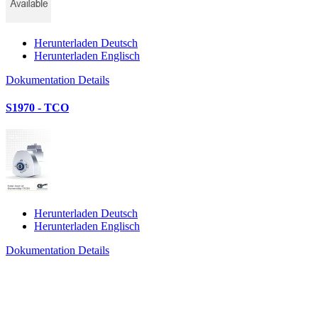
Herunterladen Deutsch
Herunterladen Englisch
Dokumentation Details
S1970 - TCO
Herunterladen Deutsch
Herunterladen Englisch
Dokumentation Details