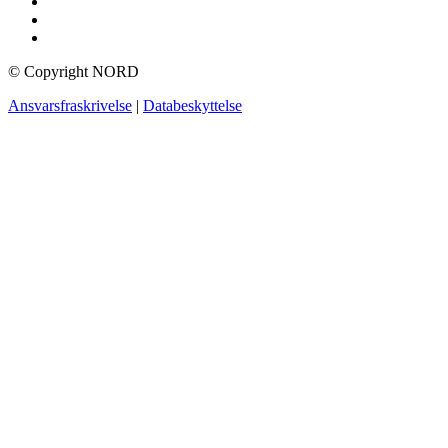
© Copyright NORD
Ansvarsfraskrivelse
|
Databeskyttelse