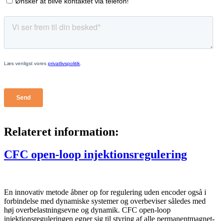
Relateret information:
CFC open-loop injektionsregulering
En innovativ metode åbner op for regulering uden encoder også i
forbindelse med dynamiske systemer og overbeviser således med
høj overbelastningsevne og dynamik. CFC open-loop
injektionsreguleringen egner sig til styring af alle permanentmagnet-