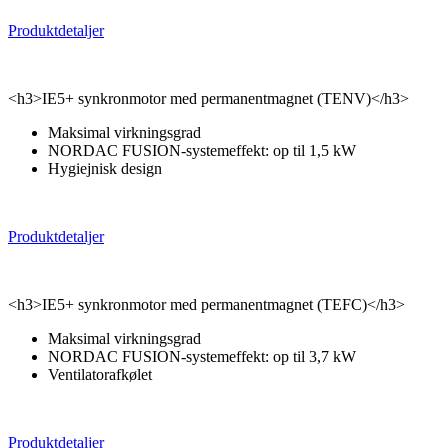
Produktdetaljer
<h3>IE5+ synkronmotor med permanentmagnet (TENV)</h3>
Maksimal virkningsgrad
NORDAC FUSION-systemeffekt: op til 1,5 kW
Hygiejnisk design
Produktdetaljer
<h3>IE5+ synkronmotor med permanentmagnet (TEFC)</h3>
Maksimal virkningsgrad
NORDAC FUSION-systemeffekt: op til 3,7 kW
Ventilatorafkølet
Produktdetaljer