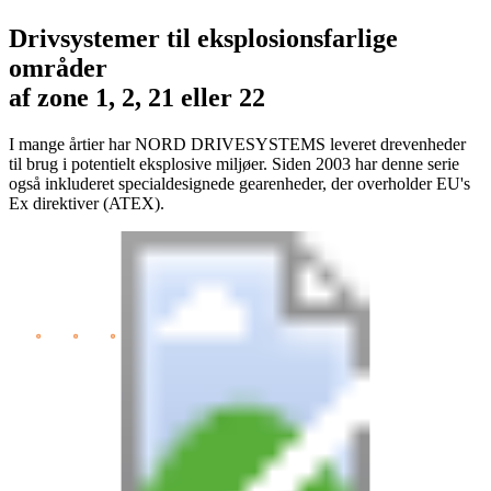
Drivsystemer til eksplosionsfarlige
områder
af zone 1, 2, 21 eller 22
I mange årtier har NORD DRIVESYSTEMS leveret drevenheder
til brug i potentielt eksplosive miljøer. Siden 2003 har denne serie
også inkluderet specialdesignede gearenheder, der overholder EU's
Ex direktiver (ATEX).