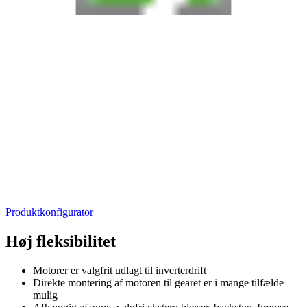
Produktkonfigurator
Høj fleksibilitet
Motorer er valgfrit udlagt til inverterdrift
Direkte montering af motoren til gearet er i mange tilfælde
mulig