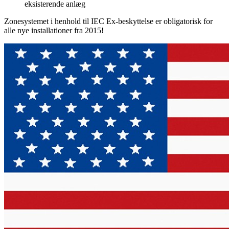
eksisterende anlæg
Zonesystemet i henhold til IEC Ex-beskyttelse er obligatorisk for
alle nye installationer fra 2015!