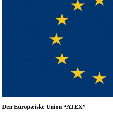
Den Europæiske Union “ATEX”