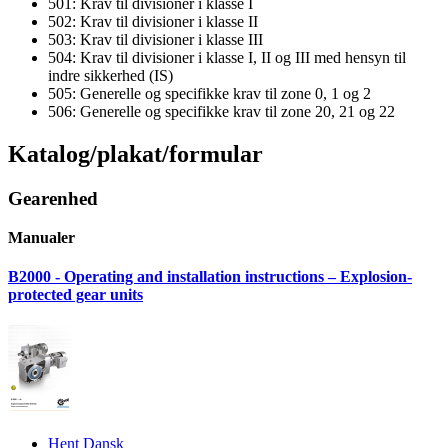
501: Krav til divisioner i klasse I
502: Krav til divisioner i klasse II
503: Krav til divisioner i klasse III
504: Krav til divisioner i klasse I, II og III med hensyn til
indre sikkerhed (IS)
505: Generelle og specifikke krav til zone 0, 1 og 2
506: Generelle og specifikke krav til zone 20, 21 og 22
Katalog/plakat/formular
Gearenhed
Manualer
B2000 - Operating and installation instructions – Explosion-
protected gear units
Hent Dansk