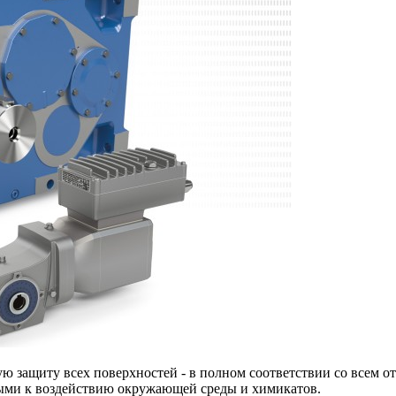
 защиту всех поверхностей - в полном соответствии со всем 
выми к воздействию окружающей среды и химикатов.