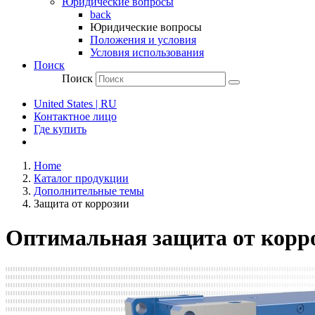
Юридические вопросы
back
Юридические вопросы
Положения и условия
Условия использования
Поиск
Поиск
United States | RU
Контактное лицо
Где купить
Home
Каталог продукции
Дополнительные темы
Защита от коррозии
Оптимальная защита от корро