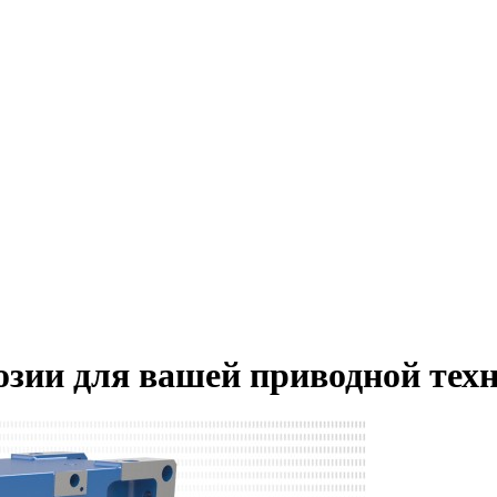
зии для вашей приводной тех