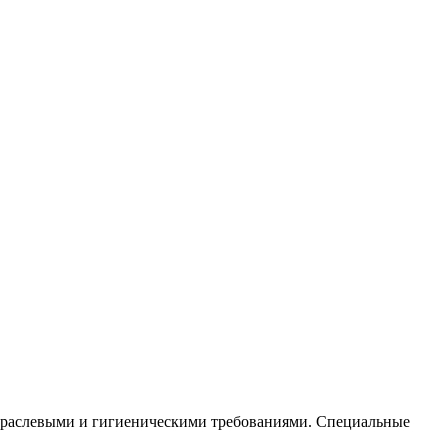
отраслевыми и гигиеническими требованиями. Специальные