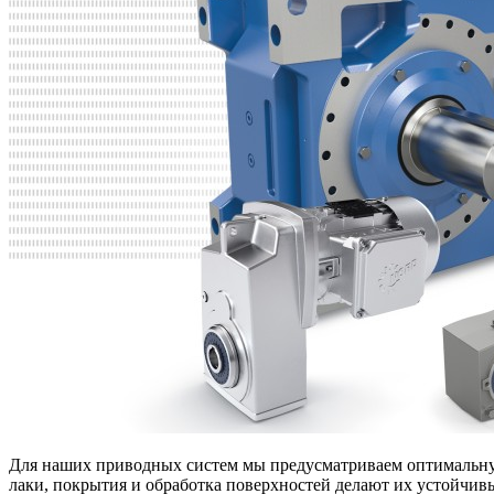
Для наших приводных систем мы предусматриваем оптимальную
лаки, покрытия и обработка поверхностей делают их устойчи