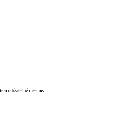
on udržateľné riešenie.