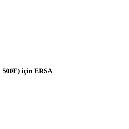
K 500E) için ERSA