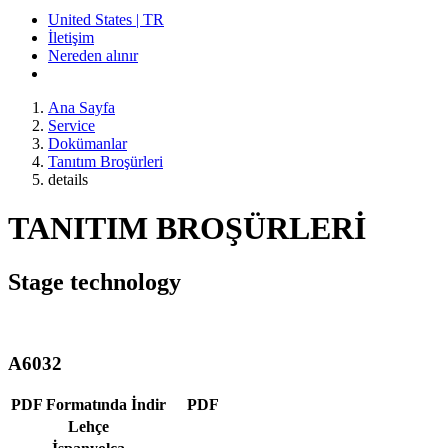
United States | TR
İletişim
Nereden alınır
Ana Sayfa
Service
Dokümanlar
Tanıtım Broşürleri
details
TANITIM BROŞÜRLERİ
Stage technology
A6032
PDF Formatında İndir
PDF
Lehçe