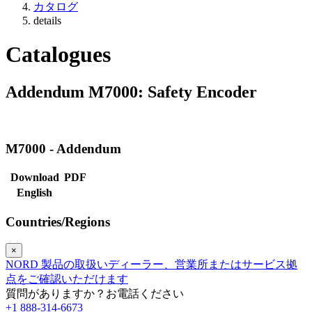
カタログ
details
Catalogues
Addendum M7000: Safety Encoder
M7000 - Addendum
Download
PDF
English
Countries/Regions
×
NORD 製品の取扱いディーラー、営業所またはサービス拠
点をご確認いただけます
質問がありますか？お電話ください
+1 888-314-6673