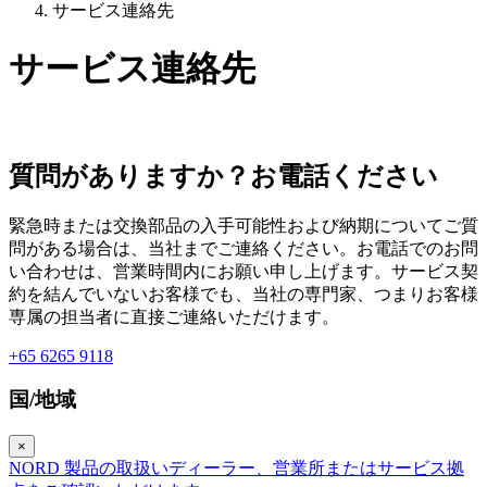
サービス連絡先
サービス連絡先
質問がありますか？お電話ください
緊急時または交換部品の入手可能性および納期についてご質
問がある場合は、当社までご連絡ください。お電話でのお問
い合わせは、営業時間内にお願い申し上げます。サービス契
約を結んでいないお客様でも、当社の専門家、つまりお客様
専属の担当者に直接ご連絡いただけます。
+65 6265 9118
国/地域
×
NORD 製品の取扱いディーラー、営業所またはサービス拠