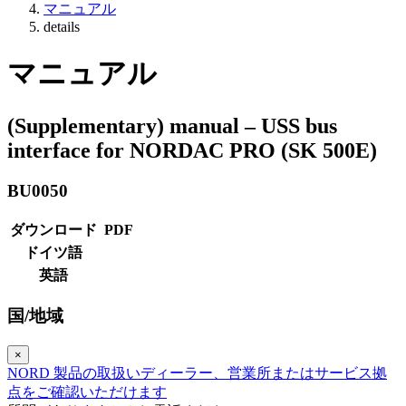
マニュアル
details
マニュアル
(Supplementary) manual – USS bus
interface for NORDAC PRO (SK 500E)
BU0050
ダウンロード
PDF
ドイツ語
英語
国/地域
×
NORD 製品の取扱いディーラー、営業所またはサービス拠
点をご確認いただけます