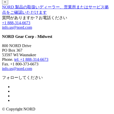
×
NORD 製品の取扱いディーラー、営業所またはサービス拠
点をご確認いただけます
質問がありますか？お電話ください
+1 888-314-6673
info.us@nord.com
NORD Gear Corp - Midwest
800 NORD Drive
PO Box 367
53597 WI Waunakee
Phone.
tel: +1 888-314-6673
Fax. +1 800-373-6673
info.us@nord.com
フォローしてください
© Copyright NORD