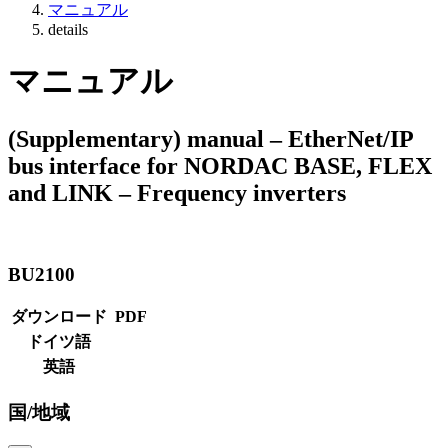
マニュアル
details
マニュアル
(Supplementary) manual – EtherNet/IP
bus interface for NORDAC BASE, FLEX
and LINK – Frequency inverters
BU2100
ダウンロード
PDF
ドイツ語
英語
国/地域