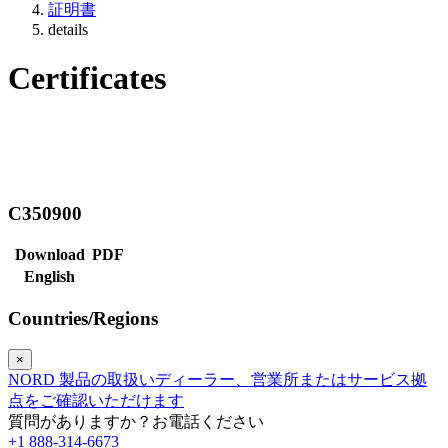
証明書
details
Certificates
C350900
Download
PDF
English
Countries/Regions
×
NORD 製品の取扱いディーラー、営業所またはサービス拠
点をご確認いただけます
質問がありますか？お電話ください
+1 888-314-6673