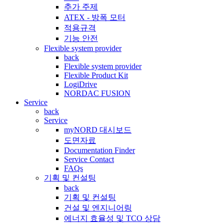
추가 주제
ATEX - 방폭 모터
적용규격
기능 안전
Flexible system provider
back
Flexible system provider
Flexible Product Kit
LogiDrive
NORDAC FUSION
Service
back
Service
myNORD 대시보드
도면자료
Documentation Finder
Service Contact
FAQs
기획 및 컨설팅
back
기획 및 컨설팅
건설 및 엔지니어링
에너지 효율성 및 TCO 상담