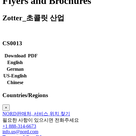
Flyers and Brochures
Zotter_초콜릿 산업
CS0013
Download
PDF
English
German
US-English
Chinese
Countries/Regions
×
NORD판매처, 서비스 위치 찾기
필요한 사항이 있으시면 전화주세요
+1 888-314-6673
info.us@nord.com