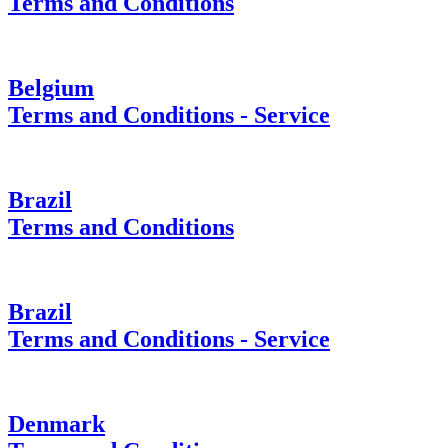
Terms and Conditions
Belgium
Terms and Conditions - Service
Brazil
Terms and Conditions
Brazil
Terms and Conditions - Service
Denmark