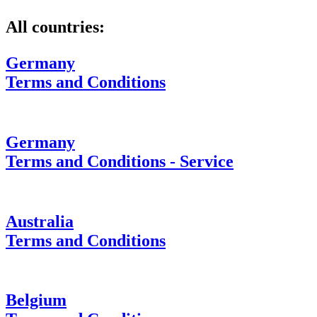
All countries:
Germany
Terms and Conditions
Germany
Terms and Conditions - Service
Australia
Terms and Conditions
Belgium