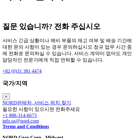
질문 있습니까? 전화 주십시오
서비스 긴급 상황이나 예비 부품의 재고 여부 및 배송 기간에
대한 문의 사항이 있는 경우 문의하십시오 정규 업무 시간 중
에 전화로 문의하실 수 있습니다. 서비스 계약이 없어도 개인
담당자인 전문가에게 직접 연락할 수 있습니다.
+82 (0)31 381 4474
국가/지역
×
NORD판매처, 서비스 위치 찾기
필요한 사항이 있으시면 전화주세요
+1 888-314-6673
info.us@nord.com
Terms and Conditions
NORD Gear Corp - Midwest