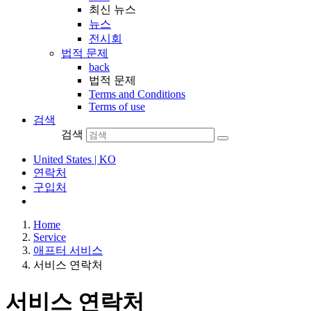
최신 뉴스
뉴스
전시회
법적 문제
back
법적 문제
Terms and Conditions
Terms of use
검색
검색
United States | KO
연락처
구입처
Home
Service
애프터 서비스
서비스 연락처
서비스 연락처