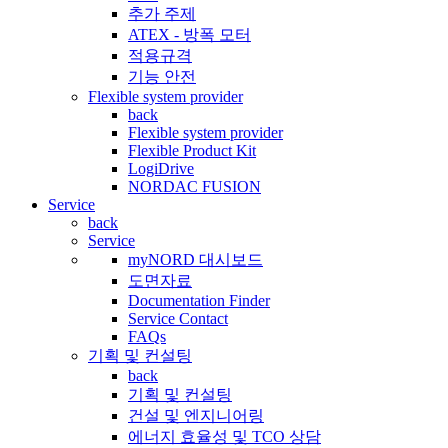
추가 주제
ATEX - 방폭 모터
적용규격
기능 안전
Flexible system provider
back
Flexible system provider
Flexible Product Kit
LogiDrive
NORDAC FUSION
Service
back
Service
myNORD 대시보드
도면자료
Documentation Finder
Service Contact
FAQs
기획 및 컨설팅
back
기획 및 컨설팅
건설 및 엔지니어링
에너지 효율성 및 TCO 상담