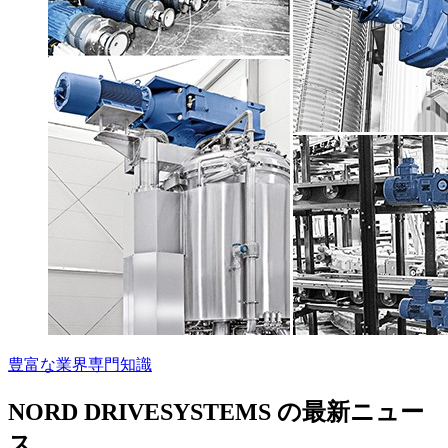
豊富な業界専門知識
NORD DRIVESYSTEMS の最新ニュー
ス