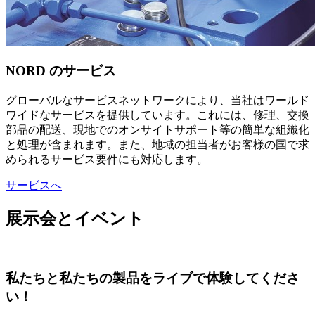
NORD のサービス
グローバルなサービスネットワークにより、当社はワールド
ワイドなサービスを提供しています。これには、修理、交換
部品の配送、現地でのオンサイトサポート等の簡単な組織化
と処理が含まれます。また、地域の担当者がお客様の国で求
められるサービス要件にも対応します。
サービスへ
展示会とイベント
私たちと私たちの製品をライブで体験してくださ
い！