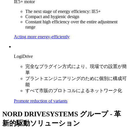
IE5+ motor
The next stage of energy efficiency: IE5+
Compact and hygienic design
Constant high efficiency over the entire adjustment
range
Acting more energy-efficiently
LogiDrive
完全なプラグイン方式により、現場での設置が簡
単
プラントエンジニアリングのために個別に構成可
能
すべて市販のプロトコルによるネットワーク化
Promote reduction of variants
NORD DRIVESYSTEMS グループ - 革
新的駆動ソリューション