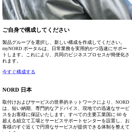
ご自身で構成してください
製品グループを選択し、新しい構成を作成してください。
myNORD ポータルは、日常業務を実用的かつ迅速にサポー
トします。これにより、共同のビジネスプロセスが簡便化さ
れます。
今すぐ構成する
NORD 日本
取付けおよびサービスの世界的ネットワークにより、NORD
は、短い納期、専門的なアドバイス、現地での迅速なサービ
スをお客様に保証いたします。すべての主要工業国に 60 を
超える組立て工場とサービスサポートセンターを設置し、お
客様のすぐ近くで円滑なサービスが提供できる体制を整えて