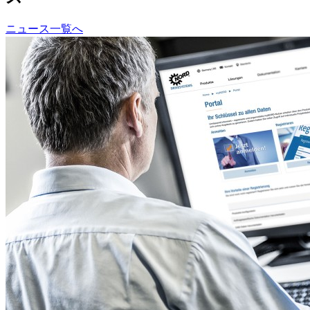
ニュース一覧へ