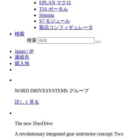
EPLAN マクロ
TIA ポータル
Sistema
S7 モジュール
製品コンフィギュレータ
検索
検索
Japan | JP
連絡先
購入地
NORD DRIVESYSTEMS グループ
詳しく見る
The new DuoDrive
A revolutionary integrated gear unit/motor concept: Two