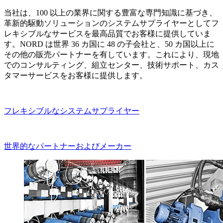
当社は、100 以上の業界に関する豊富な専門知識に基づき、
革新的駆動ソリューションのシステムサプライヤーとしてフ
レキシブルなサービスを最高品質でお客様に提供していま
す。NORD は世界 36 カ国に 48 の子会社と、50 カ国以上に
その他の販売パートナーを有しています。これにより、現地
でのコンサルティング、組立センター、技術サポート、カス
タマーサービスをお客様に提供します。
フレキシブルなシステムサプライヤー
世界的なパートナーおよびメーカー