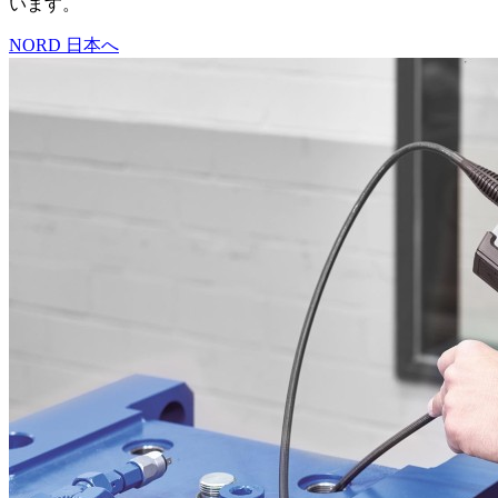
います。
NORD 日本へ