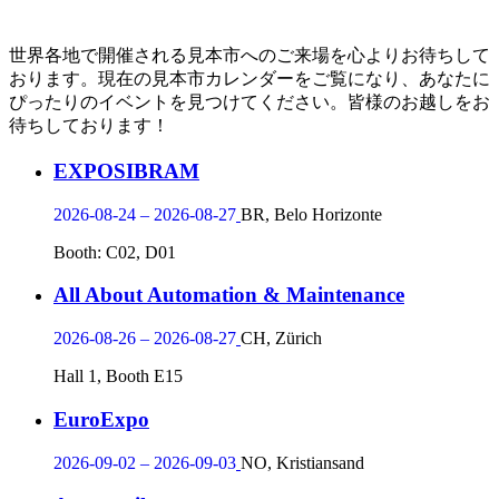
世界各地で開催される見本市へのご来場を心よりお待ちして
おります。現在の見本市カレンダーをご覧になり、あなたに
ぴったりのイベントを見つけてください。皆様のお越しをお
待ちしております！
EXPOSIBRAM
2026-08-24 – 2026-08-27
BR, Belo Horizonte
Booth: C02, D01
All About Automation & Maintenance
2026-08-26 – 2026-08-27
CH, Zürich
Hall 1, Booth E15
EuroExpo
2026-09-02 – 2026-09-03
NO, Kristiansand