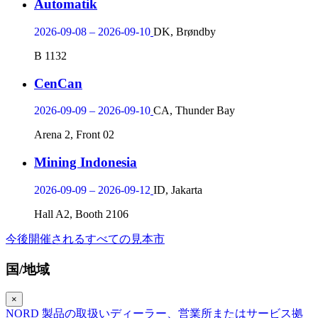
Automatik
2026-09-08 – 2026-09-10
DK, Brøndby
B 1132
CenCan
2026-09-09 – 2026-09-10
CA, Thunder Bay
Arena 2, Front 02
Mining Indonesia
2026-09-09 – 2026-09-12
ID, Jakarta
Hall A2, Booth 2106
今後開催されるすべての見本市
国/地域
×
NORD 製品の取扱いディーラー、営業所またはサービス拠