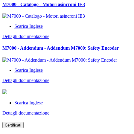
M7000 - Catalogo - Motori asincroni IE3
Scarica Inglese
Dettagli documentazione
M7000 - Addendum - Addendum M7000: Safety Encoder
Scarica Inglese
Dettagli documentazione
Scarica Inglese
Dettagli documentazione
Certificati