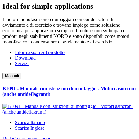
Ideal for simple applications
I motori monofase sono equipaggiati con condensatori di
avviamento e di esercizio e trovano impiego come soluzione
economica per applicazioni semplici. I motori sono sviluppati e
prodotti negli stabilimenti NORD e sono disponibili come motori
monofase con condensatore di avviamento e di esercizio.
Informazioni sul prodotto
Download
Servizi
Manuali
B1091 - Manuale con istruzioni di montaggio - Motori asincroni
(anche antideflagranti)
Scarica Italiano
Scarica Inglese
Dettagli documentazione