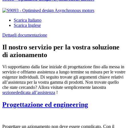
Scarica Italiano
Scarica Inglese
Dettagli documentazione
Il nostro servizio per la vostra soluzione
di azionamento
Vi supportiamo dalla fase iniziale di progettazione fino alla messa in
servizio e offriamo assistenza a lungo termine su misura per le vostre
esigenze individuali. Di seguito trovate gli argomenti chiave relativi
all’assistenza per la vostra gamma di prodotti. Non trovate quello
che state cercando? Allora visitate semplicemente lanostra
sezionededicata all’assistenza
!
Progettazione ed engineering
Progettare un azionamento non deve essere complicato. Con il