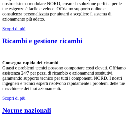
nostro sistema modulare NORD, creare la soluzione perfetta per le
tue esigenze è facile e veloce. Offriamo supporto online e
consulenza personalizzata per aiutarti a scegliere il sistema di
azionamento più adatto.
Scopri di più
Ricambi e gestione ricambi
Consegna rapida dei ricambi
Guasti e problemi tecnici possono comportare costi elevati. Offriamo
assistenza 24/7 per pezzi di ricambio e azionamenti sostitutivi,
garantendo supporto tecnico per tutti i componenti NORD. I nostri
ingegneri e tecnici esperti risolvono rapidamente i problemi delle tue
macchine e dei tuoi azionamenti.
Scopri di più
Norme nazionali