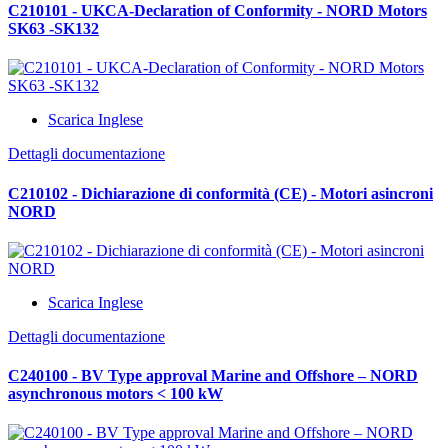
C210101 - UKCA-Declaration of Conformity - NORD Motors
SK63 -SK132
Scarica Inglese
Dettagli documentazione
C210102 - Dichiarazione di conformità (CE) - Motori asincroni
NORD
Scarica Inglese
Dettagli documentazione
C240100 - BV Type approval Marine and Offshore – NORD
asynchronous motors < 100 kW