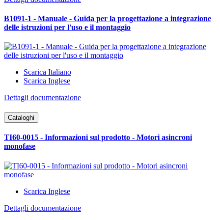
B1091-1 - Manuale - Guida per la progettazione a integrazione
delle istruzioni per l'uso e il montaggio
Scarica Italiano
Scarica Inglese
Dettagli documentazione
Cataloghi
TI60-0015 - Informazioni sul prodotto - Motori asincroni
monofase
Scarica Inglese
Dettagli documentazione