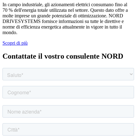
In campo industriale, gli azionamenti elettrici consumano fino al
70 % dell'energia totale utilizzata nel settore. Questo dato offre a
molte imprese un grande potenziale di ottimizzazione. NORD
DRIVESYSTEMS fornisce informazioni su tutte le direttive e
norme di efficienza energetica attualmente in vigore in tutto il
mondo.
Scopri di più
Contattate il vostro consulente NORD