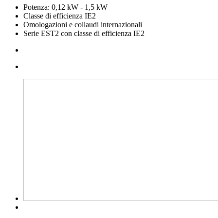
Potenza: 0,12 kW - 1,5 kW
Classe di efficienza IE2
Omologazioni e collaudi internazionali
Serie EST2 con classe di efficienza IE2