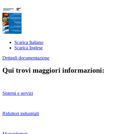
Scarica Italiano
Scarica Inglese
Dettagli documentazione
Qui trovi maggiori informazioni:
Sistemi e servizi
Riduttori industriali
Motoriduttori