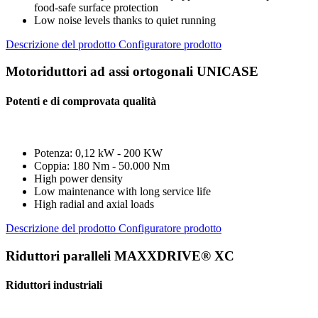
food-safe surface protection
Low noise levels thanks to quiet running
Descrizione del prodotto
Configuratore prodotto
Motoriduttori ad assi ortogonali UNICASE
Potenti e di comprovata qualità
Potenza: 0,12 kW - 200 KW
Coppia: 180 Nm - 50.000 Nm
High power density
Low maintenance with long service life
High radial and axial loads
Descrizione del prodotto
Configuratore prodotto
Riduttori paralleli MAXXDRIVE® XC
Riduttori industriali