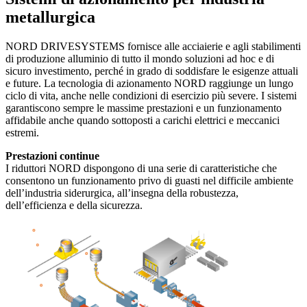
metallurgica
NORD DRIVESYSTEMS fornisce alle acciaierie e agli stabilimenti
di produzione alluminio di tutto il mondo soluzioni ad hoc e di
sicuro investimento, perché in grado di soddisfare le esigenze attuali
e future. La tecnologia di azionamento NORD raggiunge un lungo
ciclo di vita, anche nelle condizioni di esercizio più severe. I sistemi
garantiscono sempre le massime prestazioni e un funzionamento
affidabile anche quando sottoposti a carichi elettrici e meccanici
estremi.
Prestazioni continue
I riduttori NORD dispongono di una serie di caratteristiche che
consentono un funzionamento privo di guasti nel difficile ambiente
dell’industria siderurgica, all’insegna della robustezza,
dell’efficienza e della sicurezza.