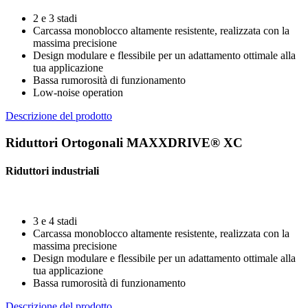
2 e 3 stadi
Carcassa monoblocco altamente resistente, realizzata con la
massima precisione
Design modulare e flessibile per un adattamento ottimale alla
tua applicazione
Bassa rumorosità di funzionamento
Low-noise operation
Descrizione del prodotto
Riduttori Ortogonali MAXXDRIVE® XC
Riduttori industriali
3 e 4 stadi
Carcassa monoblocco altamente resistente, realizzata con la
massima precisione
Design modulare e flessibile per un adattamento ottimale alla
tua applicazione
Bassa rumorosità di funzionamento
Descrizione del prodotto