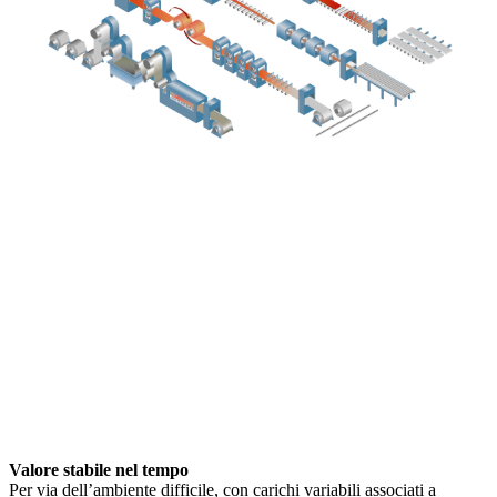
Valore stabile nel tempo
Per via dell’ambiente difficile, con carichi variabili associati a