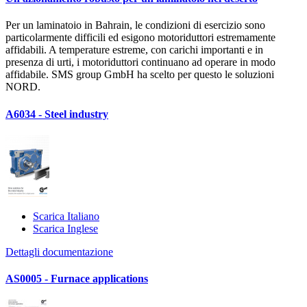
Per un laminatoio in Bahrain, le condizioni di esercizio sono
particolarmente difficili ed esigono motoriduttori estremamente
affidabili. A temperature estreme, con carichi importanti e in
presenza di urti, i motoriduttori continuano ad operare in modo
affidabile. SMS group GmbH ha scelto per questo le soluzioni
NORD.
A6034 - Steel industry
Scarica Italiano
Scarica Inglese
Dettagli documentazione
AS0005 - Furnace applications