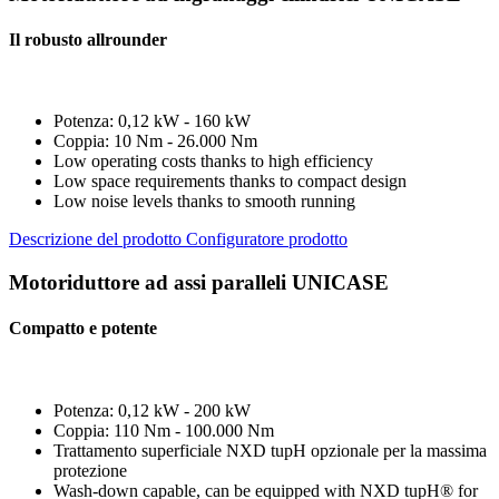
Il robusto allrounder
Potenza: 0,12 kW - 160 kW
Coppia: 10 Nm - 26.000 Nm
Low operating costs thanks to high efficiency
Low space requirements thanks to compact design
Low noise levels thanks to smooth running
Descrizione del prodotto
Configuratore prodotto
Motoriduttore ad assi paralleli UNICASE
Compatto e potente
Potenza: 0,12 kW - 200 kW
Coppia: 110 Nm - 100.000 Nm
Trattamento superficiale NXD tupH opzionale per la massima
protezione
Wash-down capable, can be equipped with NXD tupH® for