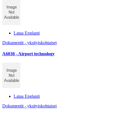
Lataa Englanti
Dokumentit - yksityiskohtaiset
A6030 - Airport technology
Lataa Englanti
Dokumentit - yksityiskohtaiset