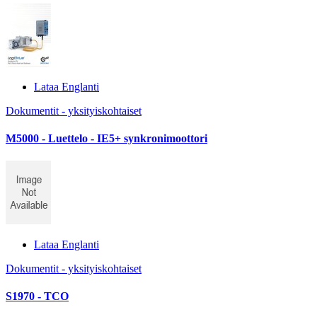
Lataa Englanti
Dokumentit - yksityiskohtaiset
M5000 - Luettelo - IE5+ synkronimoottori
Lataa Englanti
Dokumentit - yksityiskohtaiset
S1970 - TCO