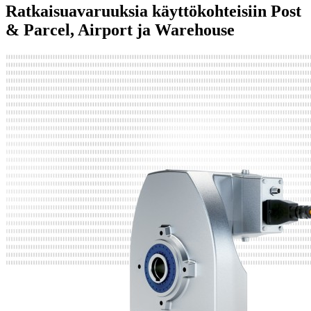
Ratkaisuavaruuksia käyttökohteisiin Post
& Parcel, Airport ja Warehouse