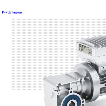
Pyydä tarjous