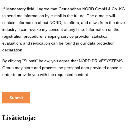
Lisätietoja: