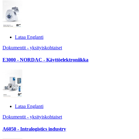
Lataa Englanti
Dokumentit - yksityiskohtaiset
E3000 - NORDAC - Käyttöelektroniikka
Lataa Englanti
Dokumentit - yksityiskohtaiset
A6050 - Intralogistics industry