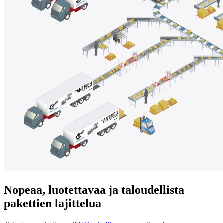
Nopeaa, luotettavaa ja taloudellista
pakettien lajittelua