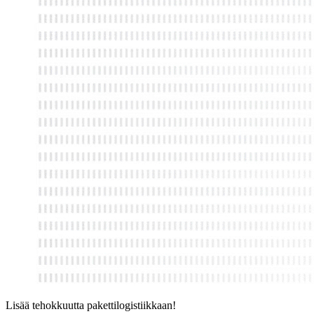
Lisää tehokkuutta pakettilogistiikkaan!