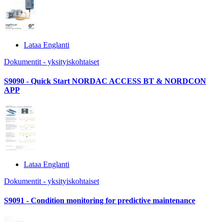
Lataa Englanti
Dokumentit - yksityiskohtaiset
S9090 - Quick Start NORDAC ACCESS BT & NORDCON
APP
Lataa Englanti
Dokumentit - yksityiskohtaiset
S9091 - Condition monitoring for predictive maintenance