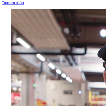
Tuotteen tiedot