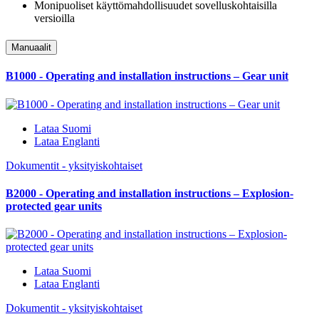
Monipuoliset käyttömahdollisuudet sovelluskohtaisilla
versioilla
Manuaalit
B1000 - Operating and installation instructions – Gear unit
Lataa Suomi
Lataa Englanti
Dokumentit - yksityiskohtaiset
B2000 - Operating and installation instructions – Explosion-
protected gear units
Lataa Suomi
Lataa Englanti
Dokumentit - yksityiskohtaiset