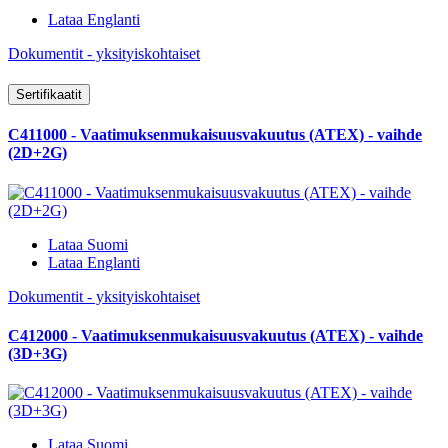
Lataa Englanti
Dokumentit - yksityiskohtaiset
Sertifikaatit
C411000 - Vaatimuksenmukaisuusvakuutus (ATEX) - vaihde
(2D+2G)
Lataa Suomi
Lataa Englanti
Dokumentit - yksityiskohtaiset
C412000 - Vaatimuksenmukaisuusvakuutus (ATEX) - vaihde
(3D+3G)
Lataa Suomi