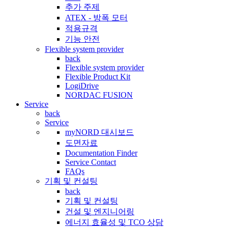
추가 주제
ATEX - 방폭 모터
적용규격
기능 안전
Flexible system provider
back
Flexible system provider
Flexible Product Kit
LogiDrive
NORDAC FUSION
Service
back
Service
myNORD 대시보드
도면자료
Documentation Finder
Service Contact
FAQs
기획 및 컨설팅
back
기획 및 컨설팅
건설 및 엔지니어링
에너지 효율성 및 TCO 상담