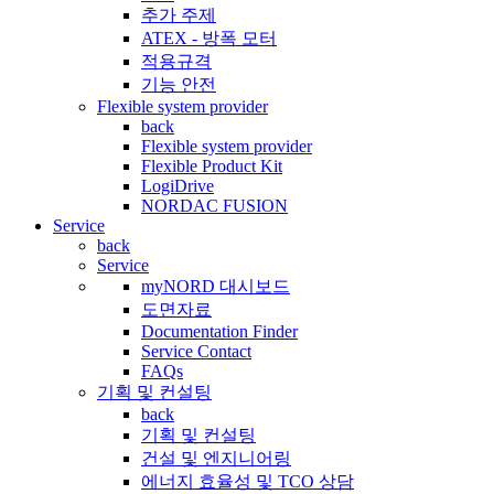
추가 주제
ATEX - 방폭 모터
적용규격
기능 안전
Flexible system provider
back
Flexible system provider
Flexible Product Kit
LogiDrive
NORDAC FUSION
Service
back
Service
myNORD 대시보드
도면자료
Documentation Finder
Service Contact
FAQs
기획 및 컨설팅
back
기획 및 컨설팅
건설 및 엔지니어링
에너지 효율성 및 TCO 상담