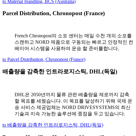
to Material Handling, BCS (Australia)
Parcel Distribution, Chronopost (France)
French Chronopost의 소포 센터는 매일 수천 개의 소포를
스캔하고 NORD 제품으로 구동되는 빠르고 안정적인 컨
베이어 시스템을 사용하여 운송 할 준비를합니다.
to Parcel Distribution, Chronopost (France)
배출량을 감축한 인트라로지스틱, DHL(독일)
DHL은 2050년까지 물류 관련 배출량을 제로까지 감축
할 목표를 세웠습니다. 이 목표를 달성하기 위해 국제 운
송 서비스 제공업체는 NORD DRIVESYSTEMS의 최신
기술과 지속 가능한 솔루션에 중점을 두고 있습니다.
to 배출량을 감축한 인트라로지스틱, DHL(독일)