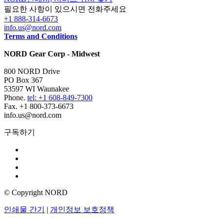
필요한 사항이 있으시면 전화주세요
+1 888-314-6673
info.us@nord.com
Terms and Conditions
NORD Gear Corp - Midwest
800 NORD Drive
PO Box 367
53597 WI Waunakee
Phone.
tel: +1 608-849-7300
Fax. +1 800-373-6673
info.us@nord.com
구독하기
© Copyright NORD
인쇄물 간기
|
개인정보 보호정책