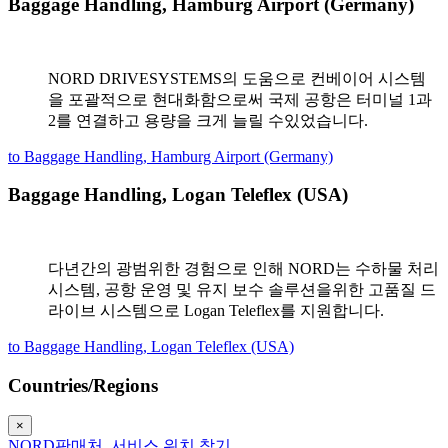
Baggage Handling, Hamburg Airport (Germany)
NORD DRIVESYSTEMS의 도움으로 컨베이어 시스템
을 포괄적으로 현대화함으로써 국제 공항은 터미널 1과
2를 연결하고 용량을 크게 늘릴 수있었습니다.
to Baggage Handling, Hamburg Airport (Germany)
Baggage Handling, Logan Teleflex (USA)
다년간의 광범위한 경험으로 인해 NORD는 수하물 처리
시스템, 공항 운영 및 유지 보수 솔루션을위한 고품질 드
라이브 시스템으로 Logan Teleflex를 지원합니다.
to Baggage Handling, Logan Teleflex (USA)
Countries/Regions
×
NORD판매처, 서비스 위치 찾기