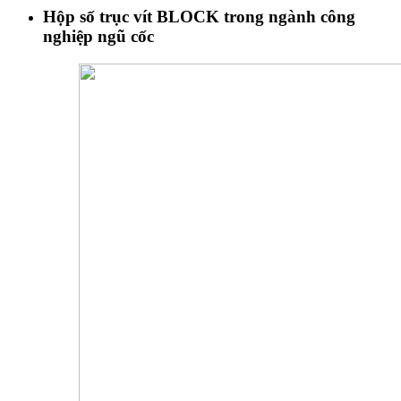
Hộp số trục vít BLOCK trong ngành công
nghiệp ngũ cốc