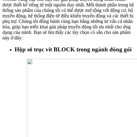
được thiết kế riêng từ một nguồn duy nhất. Mỗi thành phần trong hệ
thống sản phẩm của chúng tôi có thể được mở rộng với động cơ, bộ
truyền động, hệ thống điện tử điều khiển truyền động và các thiết bị
phụ trợ. Chúng tôi đồng hành cùng bạn bằng những tư vấn cá nhân
hóa, giúp bạn triển khai giải pháp truyền động tối ưu nhất cho ứng
dụng của mình. Bạn sẽ tìm thấy các tùy chọn có sẵn cho sản phẩm
này ở đây:
Hộp số trục vít BLOCK trong ngành đóng gói