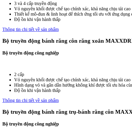
3 và 4 cấp truyền động
Vỏ nguyên khối được chế tạo chính xác, khả năng chịu tải cao
Thiết kế mô-đun & linh hoạt để thích ứng tối ưu với ứng dụng
Độ ồn khi vận hành thấp
Thông tin chi tiết về sản phẩm
Bộ truyền động bánh răng côn răng xoắn MAXXD
Bộ truyền động công nghiệp
2 cấp
Vỏ nguyên khối được chế tạo chính xác, khả năng chịu tải cao
Hình dạng vỏ và gân dẫn hướng không khí được tối ưu hóa cùng 
Độ ồn khi vận hành thấp
Thông tin chi tiết về sản phẩm
Bộ truyền động bánh răng trụ-bánh răng côn M
Bộ truyền động công nghiệp