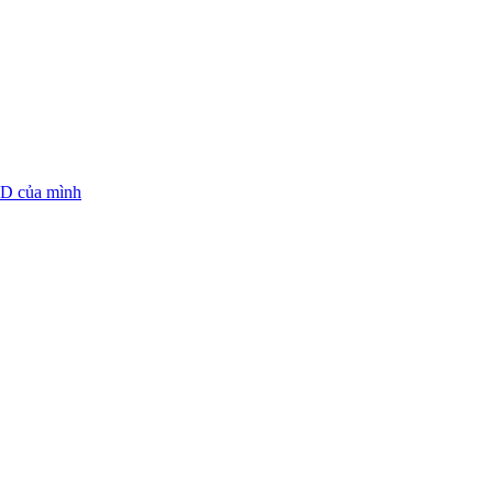
RD của mình