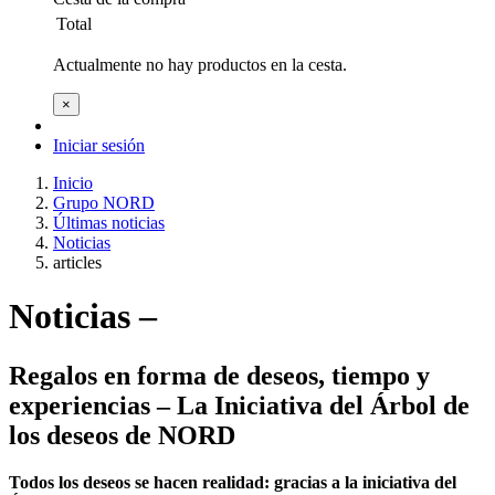
Total
Actualmente no hay productos en la cesta.
×
Iniciar sesión
Inicio
Grupo NORD
Últimas noticias
Noticias
articles
Noticias –
Regalos en forma de deseos, tiempo y
experiencias – La Iniciativa del Árbol de
los deseos de NORD
Todos los deseos se hacen realidad: gracias a la iniciativa del