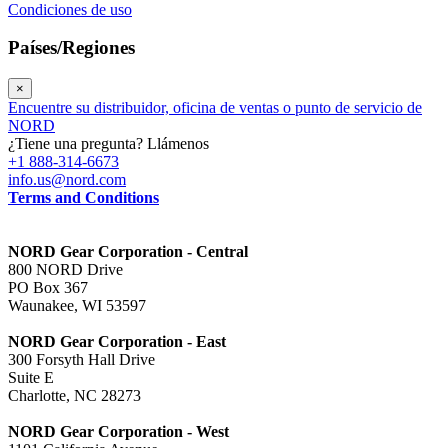
Condiciones de uso
Países/Regiones
×
Encuentre su distribuidor, oficina de ventas o punto de servicio de
NORD
¿Tiene una pregunta? Llámenos
+1 888-314-6673
info.us@nord.com
Terms and Conditions
NORD Gear Corporation - Central
800 NORD Drive
PO Box 367
Waunakee, WI 53597
NORD Gear Corporation - East
300 Forsyth Hall Drive
Suite E
Charlotte, NC 28273
NORD Gear Corporation - West