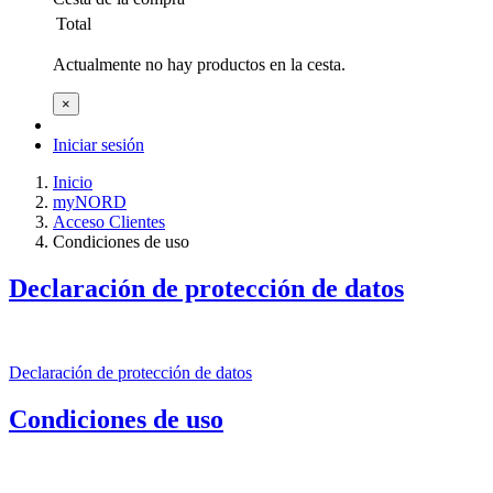
Total
Actualmente no hay productos en la cesta.
×
Iniciar sesión
Inicio
myNORD
Acceso Clientes
Condiciones de uso
Declaración de protección de datos
Declaración de protección de datos
Condiciones de uso