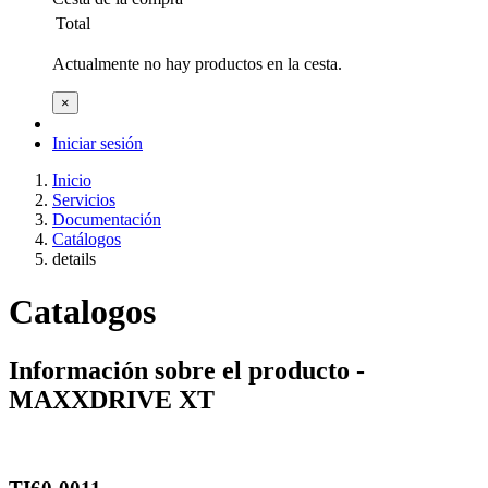
Total
Actualmente no hay productos en la cesta.
×
Iniciar sesión
Inicio
Servicios
Documentación
Catálogos
details
Catalogos
Información sobre el producto -
MAXXDRIVE XT