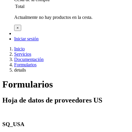
Total
Actualmente no hay productos en la cesta.
×
Iniciar sesión
Inicio
Servicios
Documentación
Formularios
details
Formularios
Hoja de datos de proveedores US
SQ_USA