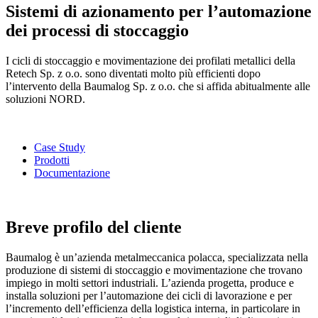
Sistemi di azionamento per l’automazione
dei processi di stoccaggio
I cicli di stoccaggio e movimentazione dei profilati metallici della
Retech Sp. z o.o. sono diventati molto più efficienti dopo
l’intervento della Baumalog Sp. z o.o. che si affida abitualmente alle
soluzioni NORD.
Case Study
Prodotti
Documentazione
Breve profilo del cliente
Baumalog è un’azienda metalmeccanica polacca, specializzata nella
produzione di sistemi di stoccaggio e movimentazione che trovano
impiego in molti settori industriali. L’azienda progetta, produce e
installa soluzioni per l’automazione dei cicli di lavorazione e per
l’incremento dell’efficienza della logistica interna, in particolare in