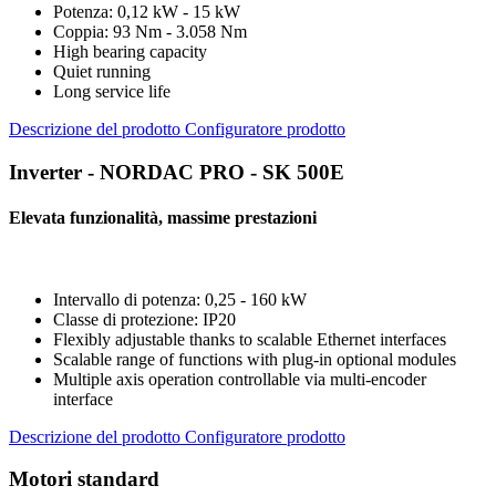
Potenza: 0,12 kW - 15 kW
Coppia: 93 Nm - 3.058 Nm
High bearing capacity
Quiet running
Long service life
Descrizione del prodotto
Configuratore prodotto
Inverter - NORDAC PRO - SK 500E
Elevata funzionalità, massime prestazioni
Intervallo di potenza: 0,25 - 160 kW
Classe di protezione: IP20
Flexibly adjustable thanks to scalable Ethernet interfaces
Scalable range of functions with plug-in optional modules
Multiple axis operation controllable via multi-encoder
interface
Descrizione del prodotto
Configuratore prodotto
Motori standard