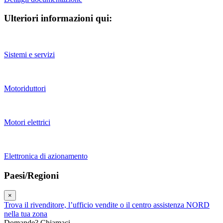
Ulteriori informazioni qui:
Sistemi e servizi
Motoriduttori
Motori elettrici
Elettronica di azionamento
Paesi/Regioni
×
Trova il rivenditore, l’ufficio vendite o il centro assistenza NORD
nella tua zona
Domande? Chiamaci