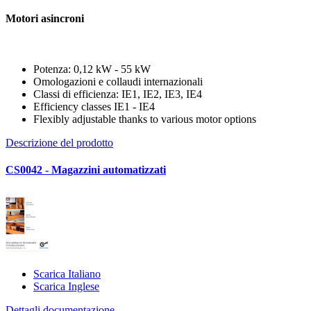
Motori asincroni
Potenza: 0,12 kW - 55 kW
Omologazioni e collaudi internazionali
Classi di efficienza: IE1, IE2, IE3, IE4
Efficiency classes IE1 - IE4
Flexibly adjustable thanks to various motor options
Descrizione del prodotto
CS0042 - Magazzini automatizzati
Scarica Italiano
Scarica Inglese
Dettagli documentazione