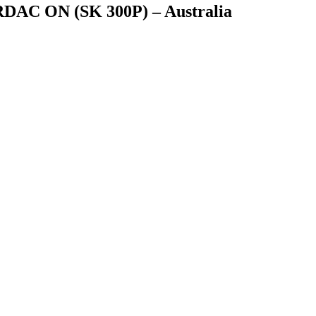
RDAC ON (SK 300P) – Australia