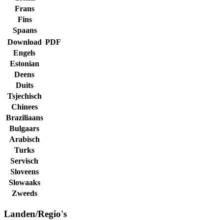
Frans
Fins
Spaans
Download
PDF
Engels
Estonian
Deens
Duits
Tsjechisch
Chinees
Braziliaans
Bulgaars
Arabisch
Turks
Servisch
Sloveens
Slowaaks
Zweeds
Landen/Regio's