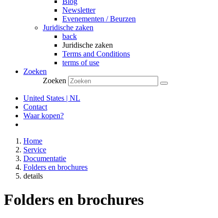
Blog
Newsletter
Evenementen / Beurzen
Juridische zaken
back
Juridische zaken
Terms and Conditions
terms of use
Zoeken
Zoeken
United States | NL
Contact
Waar kopen?
Home
Service
Documentatie
Folders en brochures
details
Folders en brochures