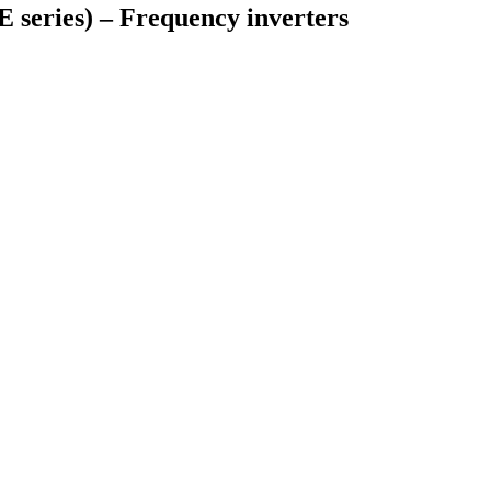
series) – Frequency inverters