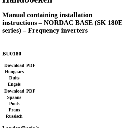
Manual containing installation
instructions – NORDAC BASE (SK 180E
series) – Frequency inverters
BU0180
Download
PDF
Hongaars
Duits
Engels
Download
PDF
Spaans
Pools
Frans
Russisch