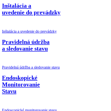
Inštalácia a
uvedenie do prevádzky
Inštalácia a uvedenie do prevádzky
Pravidelná údržba
a sledovanie stavu
Pravidelná údržba a sledovanie stavu
Endoskopické
Monitorovanie
Stavu
Endoscopické monitorovanie stavu