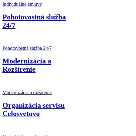
Individuálne zmluvy
Pohotovostná služba
24/7
Pohotovostná služba 24/7
Modernizácia a
Rozšírenie
Modernizácia a rozšírenie
Organizácia servisu
Celosvetovo