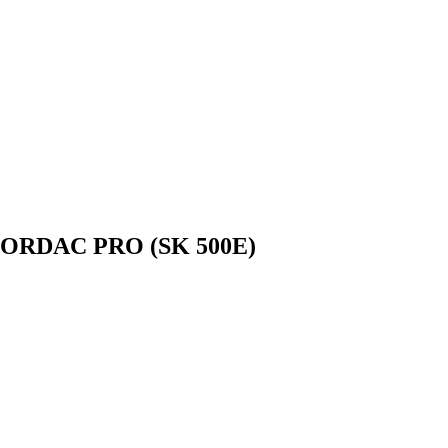
e NORDAC PRO (SK 500E)