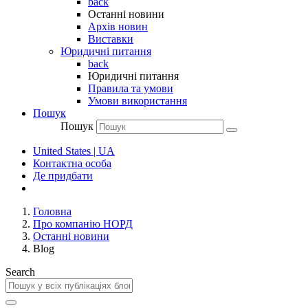
back
Останні новини
Архів новин
Виставки
Юридичні питання
back
Юридичні питання
Правила та умови
Умови використання
Пошук
Пошук
United States | UA
Контактна особа
Де придбати
Головна
Про компанію НОРД
Останні новини
Blog
Search