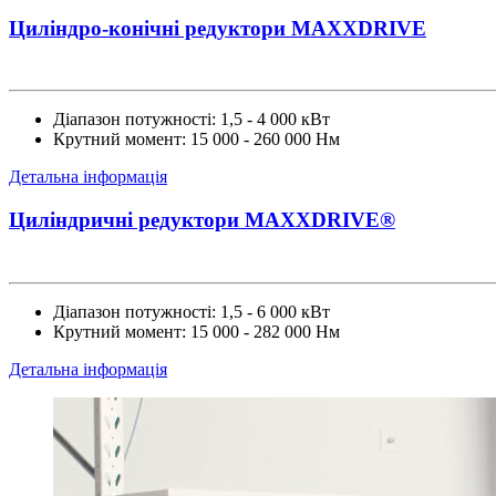
Циліндро-конічні редуктори MAXXDRIVE
Діапазон потужності: 1,5 - 4 000 кВт
Крутний момент: 15 000 - 260 000 Нм
Детальна інформація
Циліндричні редуктори MAXXDRIVE®
Діапазон потужності: 1,5 - 6 000 кВт
Крутний момент: 15 000 - 282 000 Нм
Детальна інформація