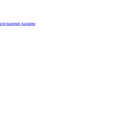
алельними валами