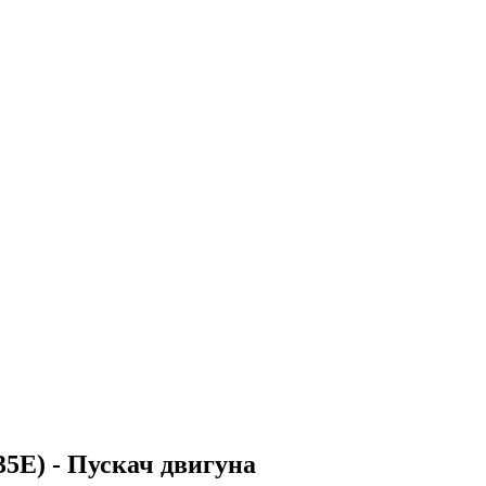
5E) - Пускач двигуна