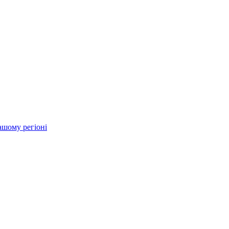
ашому регіоні