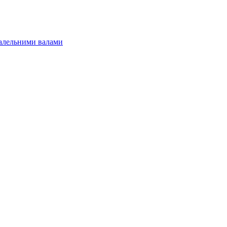
алельними валами