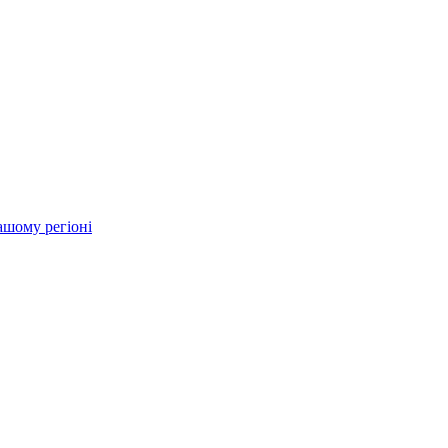
ашому регіоні