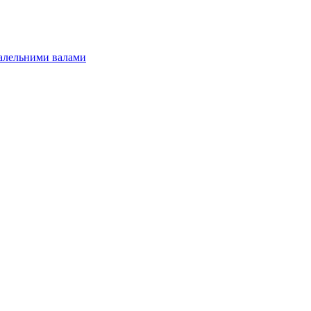
алельними валами