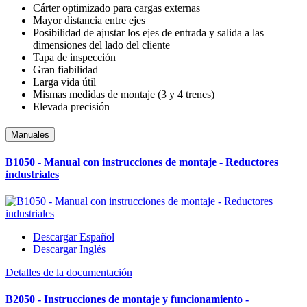
Cárter optimizado para cargas externas
Mayor distancia entre ejes
Posibilidad de ajustar los ejes de entrada y salida a las
dimensiones del lado del cliente
Tapa de inspección
Gran fiabilidad
Larga vida útil
Mismas medidas de montaje (3 y 4 trenes)
Elevada precisión
Manuales
B1050 - Manual con instrucciones de montaje - Reductores
industriales
Descargar Español
Descargar Inglés
Detalles de la documentación
B2050 - Instrucciones de montaje y funcionamiento -