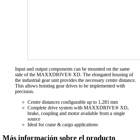
Input and output components can be mounted on the same
side of the MAXXDRIVE® XD. The elongated housing of
the industrial gear unit provides the necessary centre distance.
This allows hoisting gear drives to be implemented with
precision.
Centre distances configurable up to 1,281 mm
Complete drive system with MAXXDRIVE® XD,
brake, coupling and motor available from a single
source
Ideal for crane & cargo applications
Más información sobre el producto