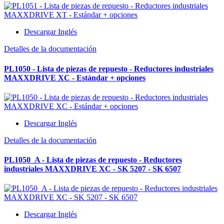
Descargar Inglés
Detalles de la documentación
PL1050 - Lista de piezas de repuesto - Reductores industriales
MAXXDRIVE XC - Estándar + opciones
Descargar Inglés
Detalles de la documentación
PL1050_A - Lista de piezas de repuesto - Reductores
industriales MAXXDRIVE XC - SK 5207 - SK 6507
Descargar Inglés