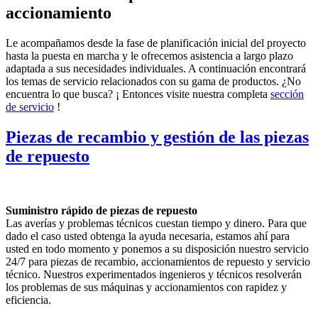
accionamiento
Le acompañamos desde la fase de planificación inicial del proyecto
hasta la puesta en marcha y le ofrecemos asistencia a largo plazo
adaptada a sus necesidades individuales. A continuación encontrará
los temas de servicio relacionados con su gama de productos. ¿No
encuentra lo que busca? ¡ Entonces visite nuestra completa
sección
de servicio
!
Piezas de recambio y gestión de las piezas
de repuesto
Suministro rápido de piezas de repuesto
Las averías y problemas técnicos cuestan tiempo y dinero. Para que
dado el caso usted obtenga la ayuda necesaria, estamos ahí para
usted en todo momento y ponemos a su disposición nuestro servicio
24/7 para piezas de recambio, accionamientos de repuesto y servicio
técnico. Nuestros experimentados ingenieros y técnicos resolverán
los problemas de sus máquinas y accionamientos con rapidez y
eficiencia.