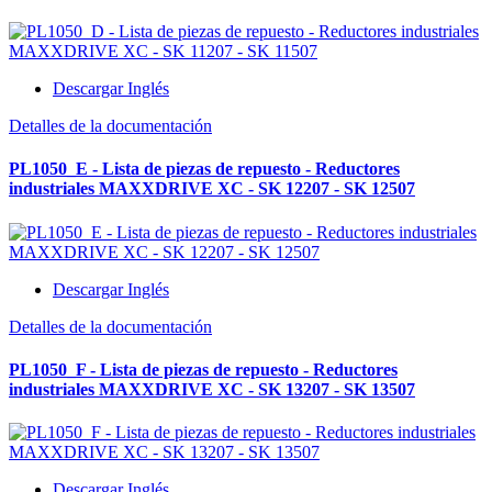
Descargar Inglés
Detalles de la documentación
PL1050_E - Lista de piezas de repuesto - Reductores
industriales MAXXDRIVE XC - SK 12207 - SK 12507
Descargar Inglés
Detalles de la documentación
PL1050_F - Lista de piezas de repuesto - Reductores
industriales MAXXDRIVE XC - SK 13207 - SK 13507
Descargar Inglés