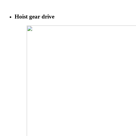
Hoist gear drive