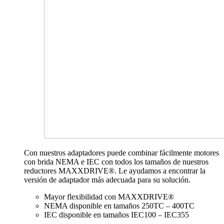
Con nuestros adaptadores puede combinar fácilmente motores
con brida NEMA e IEC con todos los tamaños de nuestros
reductores MAXXDRIVE®. Le ayudamos a encontrar la
versión de adaptador más adecuada para su solución.
Mayor flexibilidad con MAXXDRIVE®
NEMA disponible en tamaños 250TC – 400TC
IEC disponible en tamaños IEC100 – IEC355