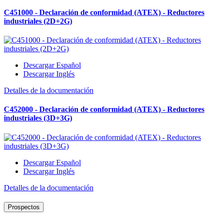
C451000 - Declaración de conformidad (ATEX) - Reductores
industriales (2D+2G)
Descargar Español
Descargar Inglés
Detalles de la documentación
C452000 - Declaración de conformidad (ATEX) - Reductores
industriales (3D+3G)
Descargar Español
Descargar Inglés
Detalles de la documentación
Prospectos