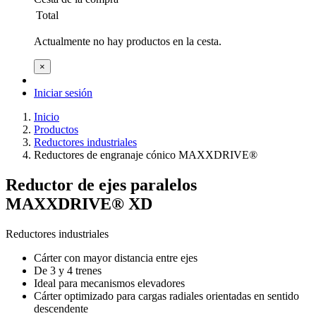
Total
Actualmente no hay productos en la cesta.
×
Iniciar sesión
Inicio
Productos
Reductores industriales
Reductores de engranaje cónico MAXXDRIVE®
Reductor de ejes paralelos
MAXXDRIVE® XD
Reductores industriales
Cárter con mayor distancia entre ejes
De 3 y 4 trenes
Ideal para mecanismos elevadores
Cárter optimizado para cargas radiales orientadas en sentido
descendente