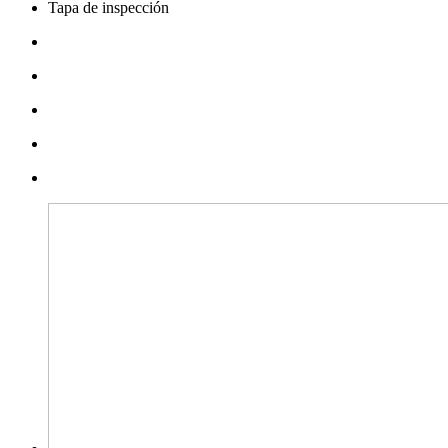
Tapa de inspección