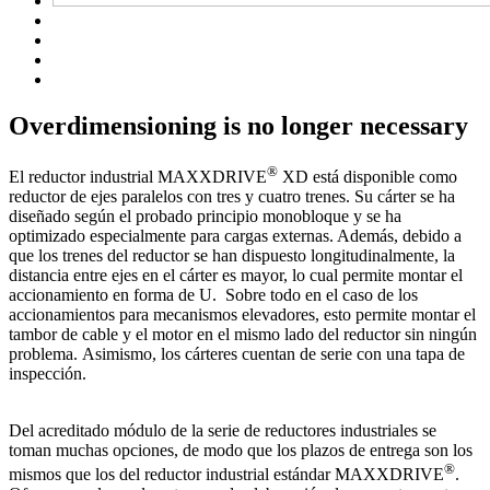
Overdimensioning is no longer necessary
®
El reductor industrial MAXXDRIVE
XD está disponible como
reductor de ejes paralelos con tres y cuatro trenes. Su cárter se ha
diseñado según el probado principio monobloque y se ha
optimizado especialmente para cargas externas. Además, debido a
que los trenes del reductor se han dispuesto longitudinalmente, la
distancia entre ejes en el cárter es mayor, lo cual permite montar el
accionamiento en forma de U. Sobre todo en el caso de los
accionamientos para mecanismos elevadores, esto permite montar el
tambor de cable y el motor en el mismo lado del reductor sin ningún
problema. Asimismo, los cárteres cuentan de serie con una tapa de
inspección.
Del acreditado módulo de la serie de reductores industriales se
toman muchas opciones, de modo que los plazos de entrega son los
®
mismos que los del reductor industrial estándar MAXXDRIVE
.