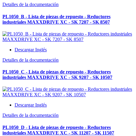
Detalles de la documentación
PL1050_B - Lista de piezas de repuesto - Reductores
industriales MAXXDRIVE XC - SK 7207 - SK 8507
Descargar Inglés
Detalles de la documentación
PL1050_C - Lista de piezas de repuesto - Reductores
industriales MAXXDRIVE XC - SK 9207 - SK 10507
Descargar Inglés
Detalles de la documentación
PL1050_D - Lista de piezas de repuesto - Reductores
industriales MAXXDRIVE XC - SK 11207 - SK 11507