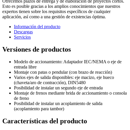
Ofrecemos plazos de entrega y de elaboración de proyectos cortos.
Esto es posible gracias a los amplios conocimientos que nuestros
expertos tienen sobre los requisitos específicos de cualquier
aplicación, así como a una gestión de existencias óptima.
Información del producto
Descargas
Servicios
Versiones de productos
Modelo de accionamiento: Adaptador IEC/NEMA o eje de
entrada libre
Montaje con patas o pendular (con brazo de reacción)
Varios ejes de salida disponibles: eje macizo, eje hueco
(chaveta/aro de contracción), DIN5480
Posibilidad de instalar un segundo eje de entrada
Montaje de frenos mediante brida de accionamiento o consola
de freno
Posibilidad de instalar un acoplamiento de salida
(acoplamiento para tambor)
Características del producto