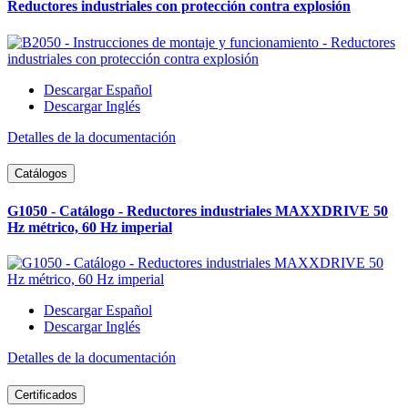
Reductores industriales con protección contra explosión
Descargar Español
Descargar Inglés
Detalles de la documentación
Catálogos
G1050 - Catálogo - Reductores industriales MAXXDRIVE 50
Hz métrico, 60 Hz imperial
Descargar Español
Descargar Inglés
Detalles de la documentación
Certificados