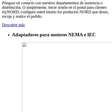
Póngase en contacto con nuestros departamentos de asistencia o
distribución. O simplemente, inicie sesión en el portal para clientes
myNORD, configure usted mismo los productos NORD que desee,
escoja y realice el pedido.
Descubrir más
Adaptadores para motores NEMA e IEC