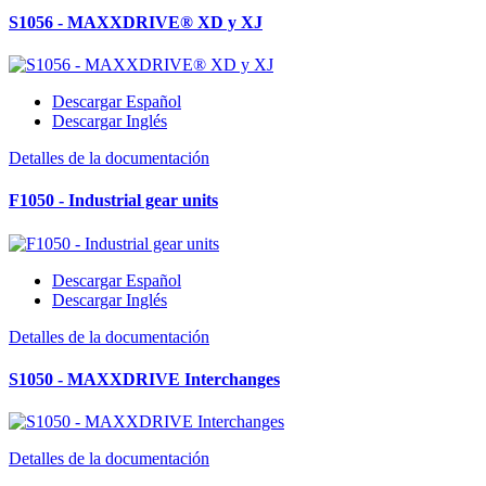
S1056 - MAXXDRIVE® XD y XJ
Descargar Español
Descargar Inglés
Detalles de la documentación
F1050 - Industrial gear units
Descargar Español
Descargar Inglés
Detalles de la documentación
S1050 - MAXXDRIVE Interchanges
Detalles de la documentación