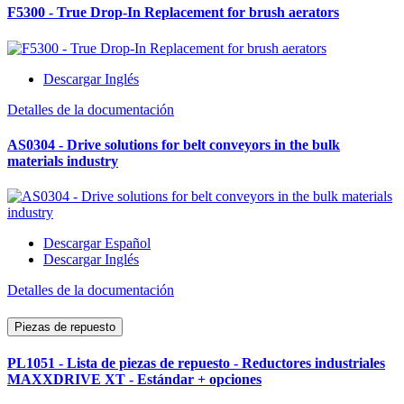
F5300 - True Drop-In Replacement for brush aerators
Descargar Inglés
Detalles de la documentación
AS0304 - Drive solutions for belt conveyors in the bulk
materials industry
Descargar Español
Descargar Inglés
Detalles de la documentación
Piezas de repuesto
PL1051 - Lista de piezas de repuesto - Reductores industriales
MAXXDRIVE XT - Estándar + opciones