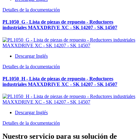
Detalles de la documentación
PL1050_G - Lista de piezas de repuesto - Reductores
industriales MAXXDRIVE XC - SK 14207 - SK 14507
Descargar Inglés
Detalles de la documentación
PL1050_H - Lista de piezas de repuesto - Reductores
industriales MAXXDRIVE XC - SK 14207 - SK 14507
Descargar Inglés
Detalles de la documentación
Nuestro servicio para su solución de