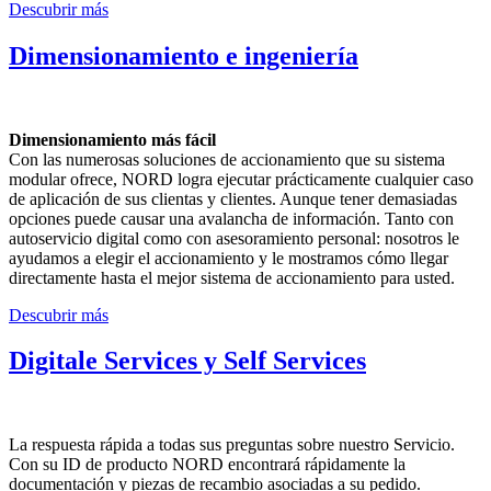
Descubrir más
Dimensionamiento e ingeniería
Dimensionamiento más fácil
Con las numerosas soluciones de accionamiento que su sistema
modular ofrece, NORD logra ejecutar prácticamente cualquier caso
de aplicación de sus clientas y clientes. Aunque tener demasiadas
opciones puede causar una avalancha de información. Tanto con
autoservicio digital como con asesoramiento personal: nosotros le
ayudamos a elegir el accionamiento y le mostramos cómo llegar
directamente hasta el mejor sistema de accionamiento para usted.
Descubrir más
Digitale Services y Self Services
La respuesta rápida a todas sus preguntas sobre nuestro Servicio.
Con su ID de producto NORD encontrará rápidamente la
documentación y piezas de recambio asociadas a su pedido.