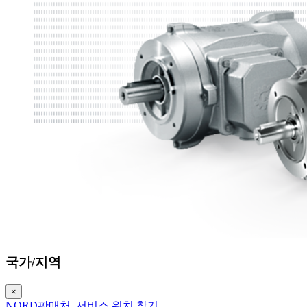
국가/지역
×
NORD판매처, 서비스 위치 찾기