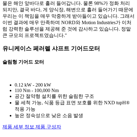
물은 해안 앞바다로 흘러 들어갑니다. 물론 98%가 정화 처리
되지만, 결국 바다, 게 양식장, 해변으로 흘러 들어가기 때문에
우리는 이 책임을 매우 막중하게 받아들이고 있습니다. 그래서
이번 결과에 매우 만족하며 NORD와 Motion Industries가 이처
럼 강력한 솔루션을 제공해 준 것에 감사하고 있습니다. 정말
큰 규모의 프로젝트였습니다."
유니케이스 페러렐 샤프트 기어드모터
슬림형 기어드 모터
0.12 kW - 200 kW
110 Nm - 100,000 Nm
공간 절약형 설치를 위한 슬림한 구조
물 세척 가능, 식품 등급 표면 보호를 위한 NXD tupH®
적용 가능
높은 정숙성으로 낮은 소음 발생
제품 세부 정보
제품 구성자