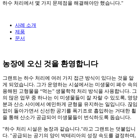
하수 처리에서 몇 가지 문제점을 해결해야만 했습니다."
사례 소개
제품
문서
농장에 오신 것을 환영합니다
그랜트는 하수 처리에 여러 가지 접근 방식이 있다는 것을 알
게 되었습니다. 그가 운영하는 시설에서는 미생물이 폐수 속의
용해된 고형물을 “먹는” 생물학적 처리 방식을 사용합니다. 그
의 많은 업무 중 하나는 이 미생물들이 잘 자랄 수 있도록, 영양
분과 산소 사이에서 예민하게 균형을 유지하는 일입니다. 끊임
없이 돌아가면서 신선한 공기를 폭기조로 흡입하는 거대한 휠
을 통해 산소가 공급되어 미생물들이 번식하도록 돕습니다.
"하수 처리 시설은 농장과 같습니다."라고 그랜트는 덧붙입니
다. "공급되는 공기의 양이 박테리아의 성장 속도를 결정하며,