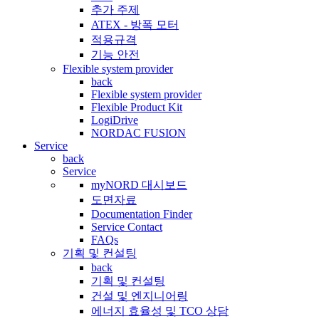
추가 주제
ATEX - 방폭 모터
적용규격
기능 안전
Flexible system provider
back
Flexible system provider
Flexible Product Kit
LogiDrive
NORDAC FUSION
Service
back
Service
myNORD 대시보드
도면자료
Documentation Finder
Service Contact
FAQs
기획 및 컨설팅
back
기획 및 컨설팅
건설 및 엔지니어링
에너지 효율성 및 TCO 상담