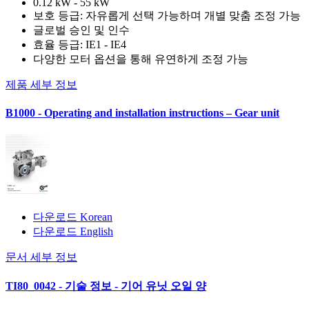
0.12 kW - 55 kW
보호 등급: 자유롭게 선택 가능하며 개별 맞춤 조정 가능
글로벌 승인 및 인수
효율 등급: IE1 - IE4
다양한 모터 옵션을 통해 유연하게 조정 가능
제품 세부 정보
B1000 - Operating and installation instructions – Gear unit
다운로드 Korean
다운로드 English
문서 세부 정보
TI80_0042 - 기술 정보 - 기어 유닛 오일 양