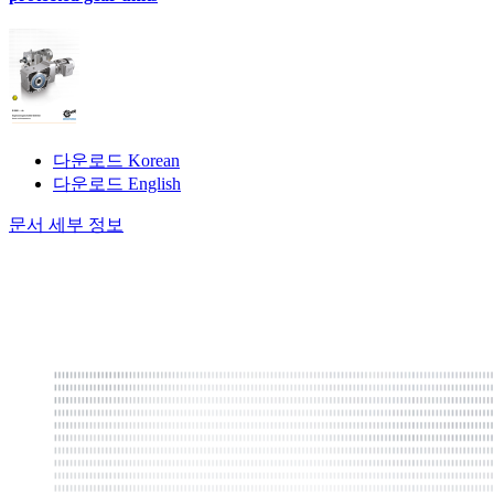
다운로드 Korean
다운로드 English
문서 세부 정보