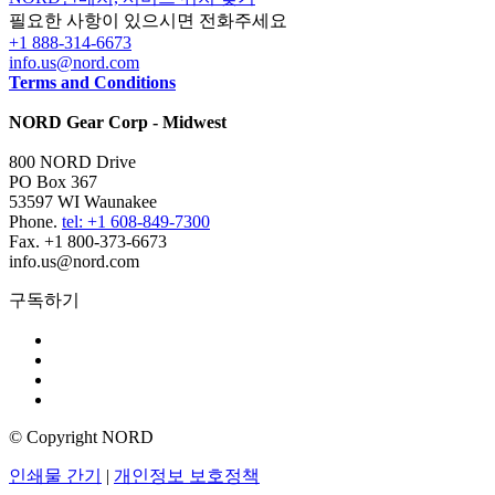
필요한 사항이 있으시면 전화주세요
+1 888-314-6673
info.us@nord.com
Terms and Conditions
NORD Gear Corp - Midwest
800 NORD Drive
PO Box 367
53597 WI Waunakee
Phone.
tel: +1 608-849-7300
Fax. +1 800-373-6673
info.us@nord.com
구독하기
© Copyright NORD
인쇄물 간기
|
개인정보 보호정책