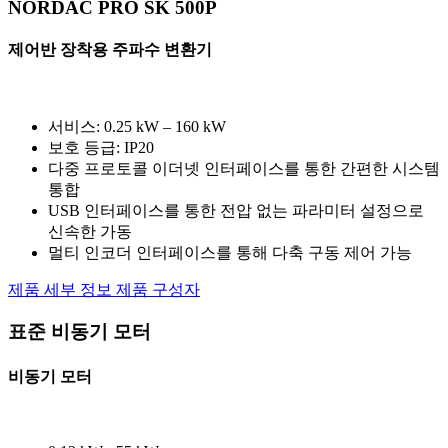
NORDAC PRO SK 500P
제어반 장착용 주파수 변환기
서비스: 0.25 kW – 160 kW
보호 등급: IP20
다중 프로토콜 이더넷 인터페이스를 통한 간편한 시스템
통합
USB 인터페이스를 통한 전압 없는 파라미터 설정으로
신속한 가동
멀티 인코더 인터페이스를 통해 다축 구동 제어 가능
제품 세부 정보
제품 구성자
표준 비동기 모터
비동기 모터