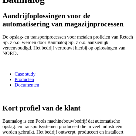
Aandrijfoplossingen voor de
automatisering van magazijnprocessen
De opslag- en transportprocessen voor metalen profielen van Retech
Sp. z o.o. werden door Baumalog Sp. z o.o. aanzienlijk
vereenvoudigd. Het bedrijf vertrouwt hierbij op oplossingen van
NORD.
Case study
Producten
Documenten
Kort profiel van de klant
Baumalog is een Pools machinebouwbedrijf dat automatische
opslag- en transportsystemen produceert die in veel industrieën
worden gebruikt. Het bedrijf ontwerpt, produceert en installeert