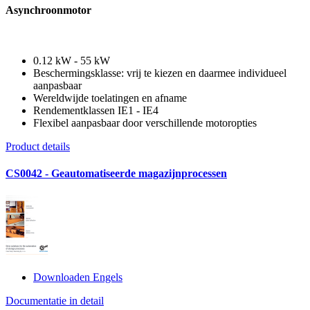
Asynchroonmotor
0.12 kW - 55 kW
Beschermingsklasse: vrij te kiezen en daarmee individueel
aanpasbaar
Wereldwijde toelatingen en afname
Rendementklassen IE1 - IE4
Flexibel aanpasbaar door verschillende motoropties
Product details
CS0042 - Geautomatiseerde magazijnprocessen
Downloaden Engels
Documentatie in detail