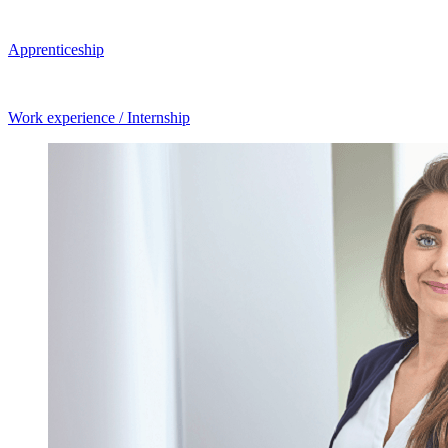
Apprenticeship
Work experience / Internship