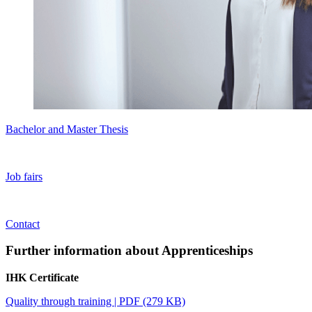
Bachelor and Master Thesis
Job fairs
Contact
Further information about Apprenticeships
IHK Certificate
Quality through training | PDF (279 KB)