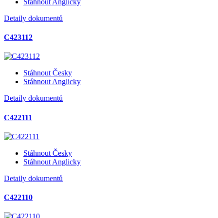
Stáhnout Anglicky
Detaily dokumentů
C423112
Stáhnout Česky
Stáhnout Anglicky
Detaily dokumentů
C422111
Stáhnout Česky
Stáhnout Anglicky
Detaily dokumentů
C422110