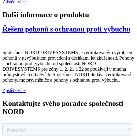
Zjistěte více
Další informace o produktu
Řešení pohonů s ochranou proti výbuchu
Společnost NORD DRIVESYSTEMS je certifikovaným výrobcem
pohonů v nevýbušném provedení s desítkami let zkušeností. Pohony
s ochranou proti výbuchu od společnosti NORD
DRIVESYSTEMS pro zóny 1, 2, 21 a 22 se používají v mnoha
průmyslových odvětvích. Společnost NORD dodává certifikované
pohony, motory, měniče a pohony s ochranou proti výbuchu.
Zjistěte více
Kontaktujte svého poradce společnosti
NORD