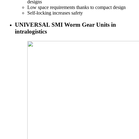
designs
Low space requirements thanks to compact design
Self-locking increases safety
UNIVERSAL SMI Worm Gear Units in
intralogistics