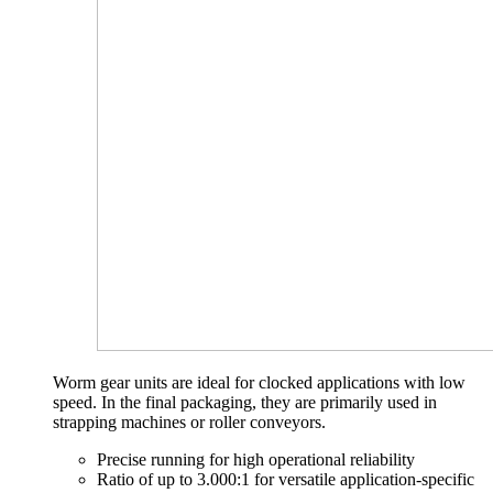
Worm gear units are ideal for clocked applications with low
speed. In the final packaging, they are primarily used in
strapping machines or roller conveyors.
Precise running for high operational reliability
Ratio of up to 3.000:1 for versatile application-specific