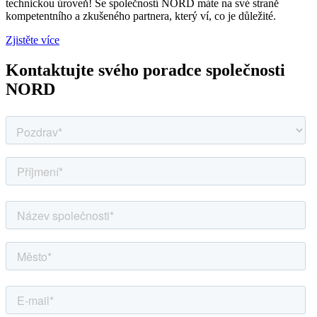
technickou úroveň! Se společností NORD máte na své straně
kompetentního a zkušeného partnera, který ví, co je důležité.
Zjistěte více
Kontaktujte svého poradce společnosti
NORD