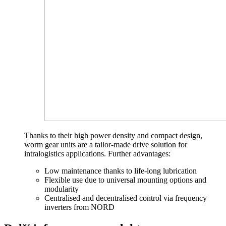
Thanks to their high power density and compact design,
worm gear units are a tailor-made drive solution for
intralogistics applications. Further advantages:
Low maintenance thanks to life-long lubrication
Flexible use due to universal mounting options and
modularity
Centralised and decentralised control via frequency
inverters from NORD