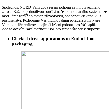
Společnost NORD Vám dodá řešení pohonů na míru z jediného
zdroje. Každou jednotlivou součást našeho modulárního systému lze
modulárně rozšířit o motor, převodovku, pohonnou elektroniku a
příslušenství. Podpoříme Vás individuálním poradenstvím, které
Vám pomůže realizovat nejlepší řešení pohonu pro Vaši aplikaci.
Zde se dozvíte, jaké možnosti jsou pro tento výrobek k dispozici:
Clocked drive applications in End-of-Line
packaging