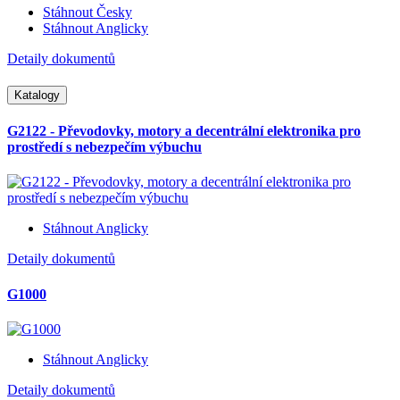
Stáhnout Česky
Stáhnout Anglicky
Detaily dokumentů
Katalogy
G2122 - Převodovky, motory a decentrální elektronika pro
prostředí s nebezpečím výbuchu
Stáhnout Anglicky
Detaily dokumentů
G1000
Stáhnout Anglicky
Detaily dokumentů