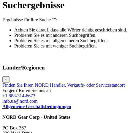
Suchergebnisse
Ergebnisse für Ihre Suche
“”
:
Achten Sie darauf, dass alle Wörter richtig geschrieben sind.
Probieren Sie es mit anderen Suchbegriffen.
Probieren Sie es mit allgemeineren Suchbegriffen.
Probieren Sie es mit weniger Suchbegriffen.
Länder/Regionen
×
Finden Sie Ihren NORD Händler, Verkaufs- oder Servicestandort
Fragen? Rufen Sie uns an
+1 888-314-6673
info.us@nord.com
Allgemeine Geschäftsbedingungen
NORD Gear Corp - United States
PO Box 367