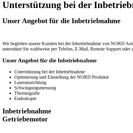
Unterstützung bei der Inbetri
Unser Angebot für die Inbetriebnahme
Wir begleiten unsere Kunden bei der Inbetriebnahme von NORD Ant
unterstützt Sie wahlweise per Telefon, E-Mail, Remote Support oder 
Unser Angebot für die Inbetriebnahme
Unterstützung bei der Inbetriebnahme
Optimierung und Einstellung der NORD Produkte
Laserausrichtung
Schwingungsmessung
Thermografie
Endoskopie
Inbetriebnahme
Getriebemotor