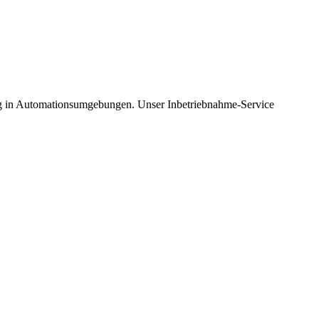
g in Automationsumgebungen. Unser Inbetriebnahme-Service